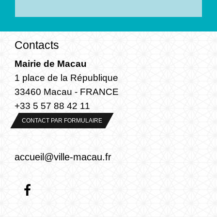
Contacts
Mairie de Macau
1 place de la République
33460 Macau - FRANCE
+33 5 57 88 42 11
CONTACT PAR FORMULAIRE
accueil@ville-macau.fr