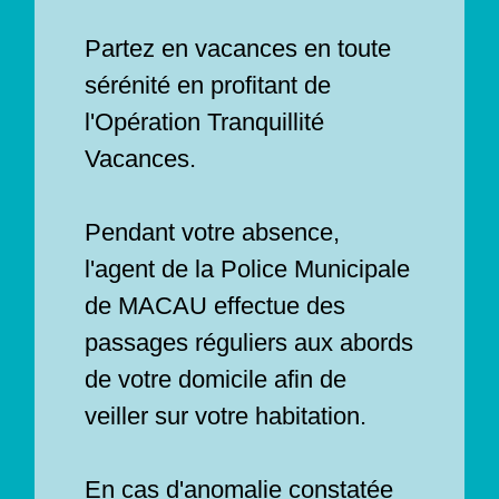
Partez en vacances en toute
sérénité en profitant de
l'Opération Tranquillité
Vacances.
Pendant votre absence,
l'agent de la Police Municipale
de MACAU effectue des
passages réguliers aux abords
de votre domicile afin de
veiller sur votre habitation.
En cas d'anomalie constatée