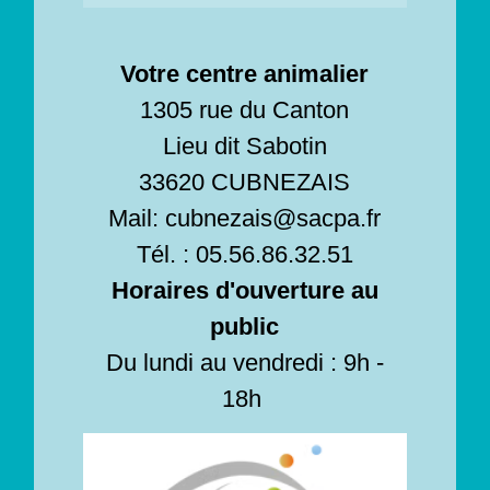
Votre centre animalier
1305 rue du Canton
Lieu dit Sabotin
33620 CUBNEZAIS
Mail: cubnezais@sacpa.fr
Tél. : 05.56.86.32.51
Horaires d'ouverture au
public
Du lundi au vendredi : 9h -
18h