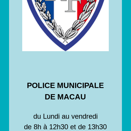
POLICE MUNICIPALE
DE MACAU
du Lundi au vendredi
de 8h à 12h30 et de 13h30