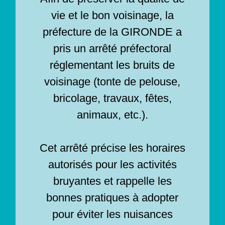
vie et le bon voisinage, la
préfecture de la GIRONDE a
pris un arrêté préfectoral
réglementant les bruits de
voisinage (tonte de pelouse,
bricolage, travaux, fêtes,
animaux, etc.).
Cet arrêté précise les horaires
autorisés pour les activités
bruyantes et rappelle les
bonnes pratiques à adopter
pour éviter les nuisances