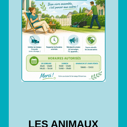
LES ANIMAUX