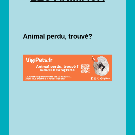
Animal perdu, trouvé?