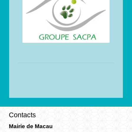
Contacts
Mairie de Macau