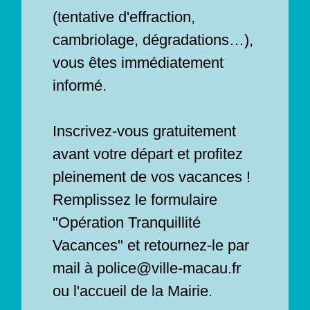
(tentative d'effraction,
cambriolage, dégradations…),
vous êtes immédiatement
informé.
Inscrivez-vous gratuitement
avant votre départ et profitez
pleinement de vos vacances !
Remplissez le formulaire
"Opération Tranquillité
Vacances" et retournez-le par
mail à police@ville-macau.fr
ou l'accueil de la Mairie.