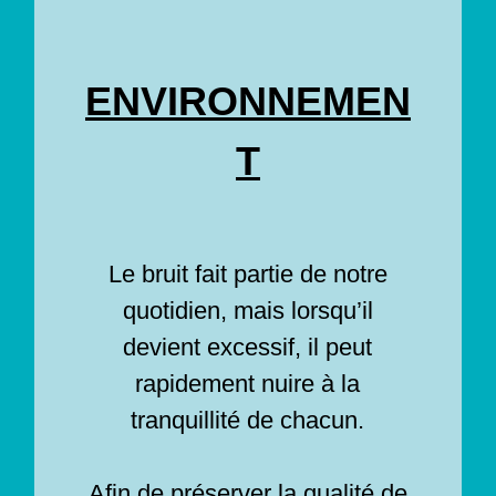
ENVIRONNEMEN
T
Le bruit fait partie de notre
quotidien, mais lorsqu’il
devient excessif, il peut
rapidement nuire à la
tranquillité de chacun.
Afin de préserver la qualité de