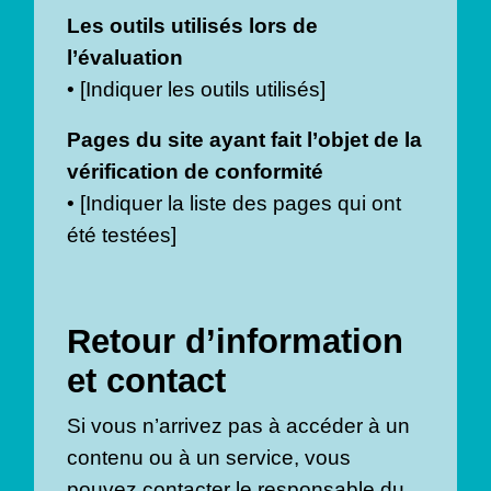
Les outils utilisés lors de
l’évaluation
• [Indiquer les outils utilisés]
Pages du site ayant fait l’objet de la
vérification de conformité
• [Indiquer la liste des pages qui ont
été testées]
Retour d’information
et contact
Si vous n’arrivez pas à accéder à un
contenu ou à un service, vous
pouvez contacter le responsable du