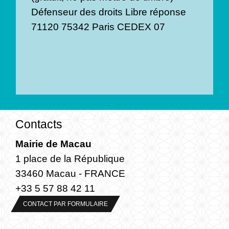
Défenseur des droits Libre réponse
71120 75342 Paris CEDEX 07
Contacts
Mairie de Macau
1 place de la République
33460 Macau - FRANCE
+33 5 57 88 42 11
CONTACT PAR FORMULAIRE