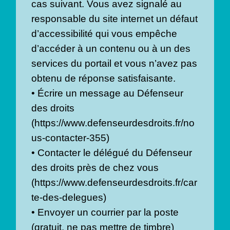
cas suivant. Vous avez signalé au
responsable du site internet un défaut
d’accessibilité qui vous empêche
d’accéder à un contenu ou à un des
services du portail et vous n’avez pas
obtenu de réponse satisfaisante.
• Écrire un message au Défenseur
des droits
(https://www.defenseurdesdroits.fr/no
us-contacter-355)
• Contacter le délégué du Défenseur
des droits près de chez vous
(https://www.defenseurdesdroits.fr/car
te-des-delegues)
• Envoyer un courrier par la poste
(gratuit, ne pas mettre de timbre)