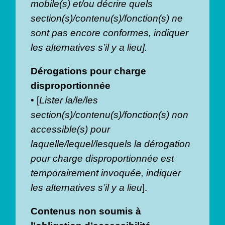
mobile(s) et/ou décrire quels
section(s)/contenu(s)/fonction(s) ne
sont pas encore conformes, indiquer
les alternatives s’il y a lieu].
Dérogations pour charge
disproportionnée
• [
Lister la/le/les
section(s)/contenu(s)/fonction(s) non
accessible(s) pour
laquelle/lequel/lesquels la dérogation
pour charge disproportionnée est
temporairement invoquée, indiquer
les alternatives s’il y a lieu
].
Contenus non soumis à