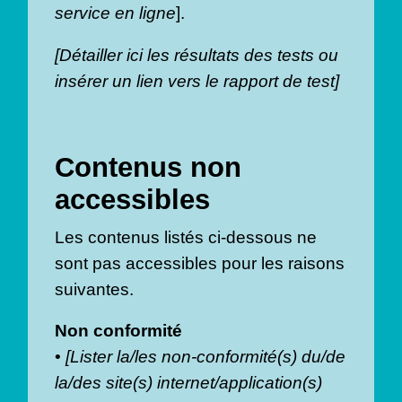
service en ligne
].
[Détailler ici les résultats des tests ou
insérer un lien vers le rapport de test]
Contenus non
accessibles
Les contenus listés ci-dessous ne
sont pas accessibles pour les raisons
suivantes.
Non conformité
•
[Lister la/les non-conformité(s) du/de
la/des site(s) internet/application(s)