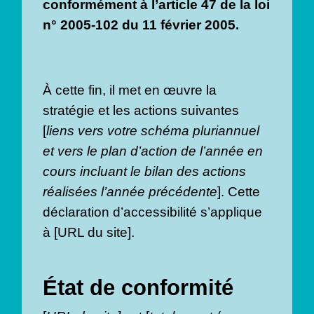
conformément à l’article 47 de la loi
n° 2005-102 du 11 février 2005.
À cette fin, il met en œuvre la
stratégie et les actions suivantes
[
liens vers votre schéma pluriannuel
et vers le plan d’action de l’année en
cours incluant le bilan des actions
réalisées l’année précédente
]. Cette
déclaration d’accessibilité s’applique
à [URL du site].
État de conformité