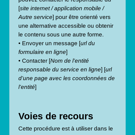
[
site internet / application mobile /
Autre service
] pour être orienté vers
une alternative accessible ou obtenir
le contenu sous une autre forme.
• Envoyer un message [
url du
formulaire en ligne
]
• Contacter [
Nom de l’entité
responsable du service en ligne
] [
url
d’une page avec les coordonnées de
l’entité
]
Voies de recours
Cette procédure est à utiliser dans le