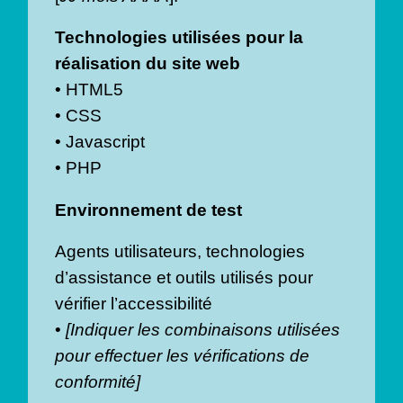
Technologies utilisées pour la
réalisation du site web
• HTML5
• CSS
• Javascript
• PHP
Environnement de test
Agents utilisateurs, technologies
d’assistance et outils utilisés pour
vérifier l’accessibilité
•
[Indiquer les combinaisons utilisées
pour effectuer les vérifications de
conformité]