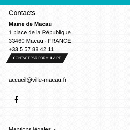
Contacts
Mairie de Macau
1 place de la République
33460 Macau - FRANCE
+33 5 57 88 42 11
CONTACT PAR FORMULAIRE
accueil@ville-macau.fr
Mentions légales
-