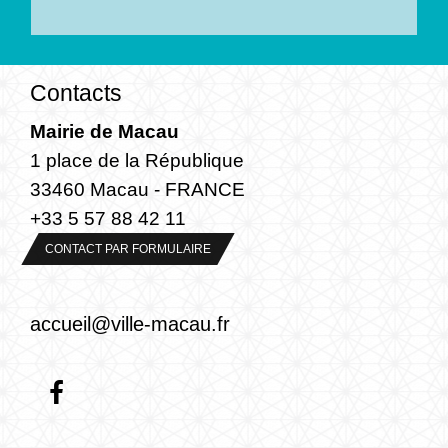
Contacts
Mairie de Macau
1 place de la République
33460 Macau - FRANCE
+33 5 57 88 42 11
CONTACT PAR FORMULAIRE
accueil@ville-macau.fr