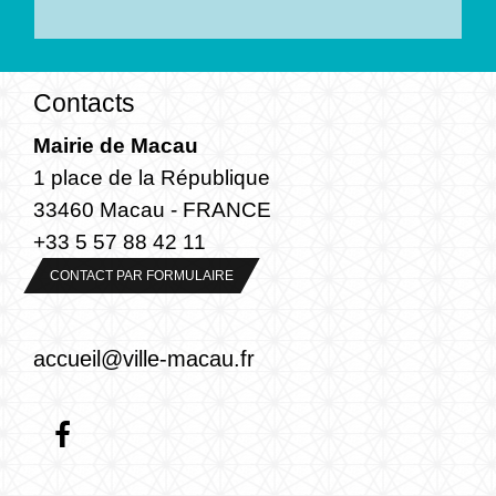
Contacts
Mairie de Macau
1 place de la République
33460 Macau - FRANCE
+33 5 57 88 42 11
CONTACT PAR FORMULAIRE
accueil@ville-macau.fr