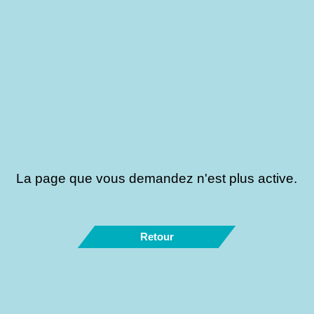
La page que vous demandez n'est plus active.
Retour