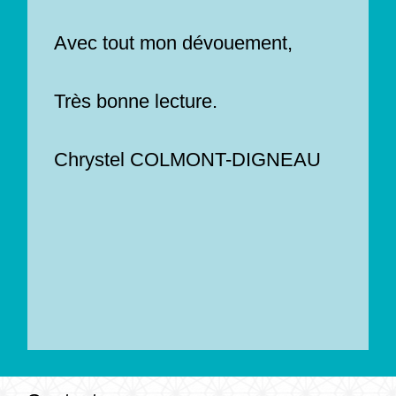
Avec tout mon dévouement,
Très bonne lecture.
Chrystel COLMONT-DIGNEAU