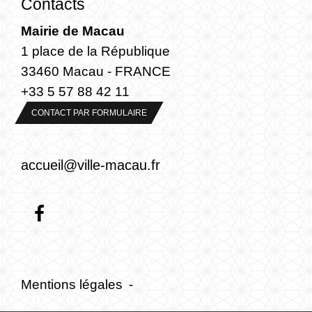
Contacts
Mairie de Macau
1 place de la République
33460 Macau - FRANCE
+33 5 57 88 42 11
CONTACT PAR FORMULAIRE
accueil@ville-macau.fr
Mentions légales
-