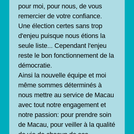
pour moi, pour nous, de vous
remercier de votre confiance.
Une élection certes sans trop
d'enjeu puisque nous étions la
seule liste... Cependant l'enjeu
reste le bon fonctionnement de la
démocratie.
Ainsi la nouvelle équipe et moi
même sommes déterminés à
nous mettre au service de Macau
avec tout notre engagement et
notre passion: pour prendre soin
de Macau, pour veiller à la qualité