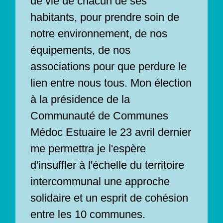
de vie de chacun de ses
habitants, pour prendre soin de
notre environnement, de nos
équipements, de nos
associations pour que perdure le
lien entre nous tous. Mon élection
à la présidence de la
Communauté de Communes
Médoc Estuaire le 23 avril dernier
me permettra je l'espère
d'insuffler à l'échelle du territoire
intercommunal une approche
solidaire et un esprit de cohésion
entre les 10 communes.