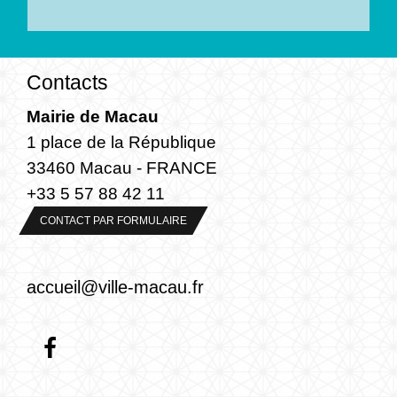
Contacts
Mairie de Macau
1 place de la République
33460 Macau - FRANCE
+33 5 57 88 42 11
CONTACT PAR FORMULAIRE
accueil@ville-macau.fr