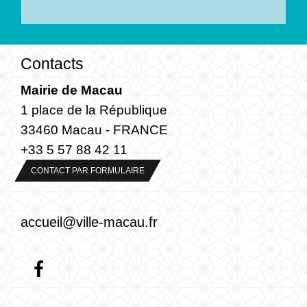
Contacts
Mairie de Macau
1 place de la République
33460 Macau - FRANCE
+33 5 57 88 42 11
CONTACT PAR FORMULAIRE
accueil@ville-macau.fr