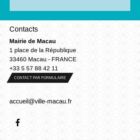
Contacts
Mairie de Macau
1 place de la République
33460 Macau - FRANCE
+33 5 57 88 42 11
CONTACT PAR FORMULAIRE
accueil@ville-macau.fr