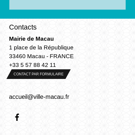
Contacts
Mairie de Macau
1 place de la République
33460 Macau - FRANCE
+33 5 57 88 42 11
CONTACT PAR FORMULAIRE
accueil@ville-macau.fr