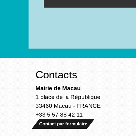
Contacts
Mairie de Macau
1 place de la République
33460 Macau - FRANCE
+33 5 57 88 42 11
Contact par formulaire